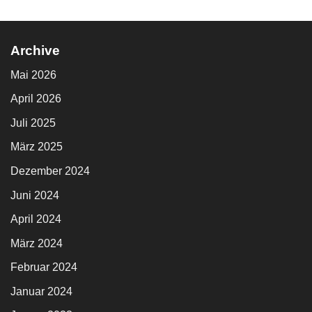
Archive
Mai 2026
April 2026
Juli 2025
März 2025
Dezember 2024
Juni 2024
April 2024
März 2024
Februar 2024
Januar 2024