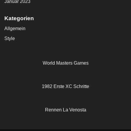
Januar 2023
Kategorien
Allgemein
Style
World Masters Games
1982 Erste XC Schritte
Rennen La Venosta